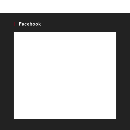
Facebook