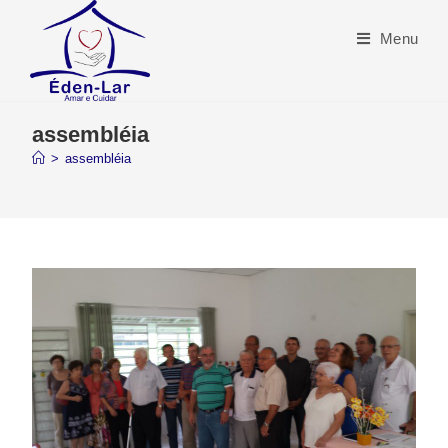
Menu
assembléia
>
assembléia