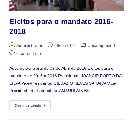
Eleitos para o mandato 2016-
2018
Administrador
06/04/2016
Uncategorized
0 comentário
Assembléia Geral de 09 de Abril de 2016 Eleitos para o
mandato de 2016 a 2018 Presidente: JOANCIR PORTO DA
SILVA Vice-Presidente: GILDAZIO NEVES SARAIVA Vice-
Presidente de Patrimônio: AMAURI ALVES…
Continue Lendo