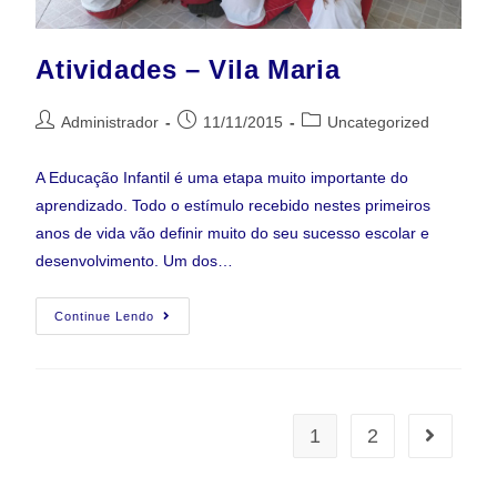
Atividades – Vila Maria
Administrador
11/11/2015
Uncategorized
A Educação Infantil é uma etapa muito importante do
aprendizado. Todo o estímulo recebido nestes primeiros
anos de vida vão definir muito do seu sucesso escolar e
desenvolvimento. Um dos…
Continue Lendo
1
2