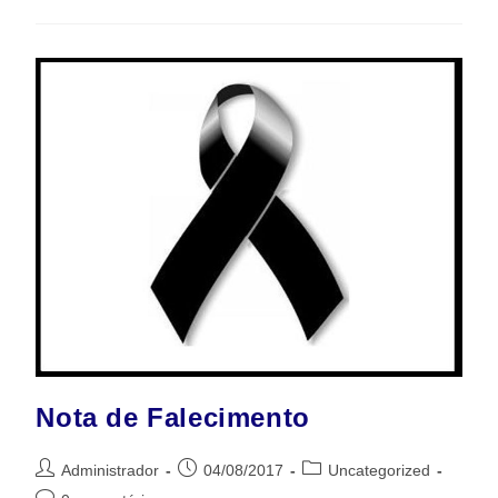
Nota de Falecimento
Administrador
04/08/2017
Uncategorized