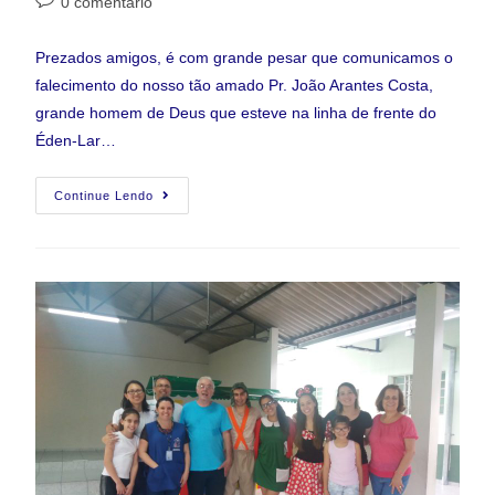
0 comentário
Prezados amigos, é com grande pesar que comunicamos o
falecimento do nosso tão amado Pr. João Arantes Costa,
grande homem de Deus que esteve na linha de frente do
Éden-Lar…
Continue Lendo