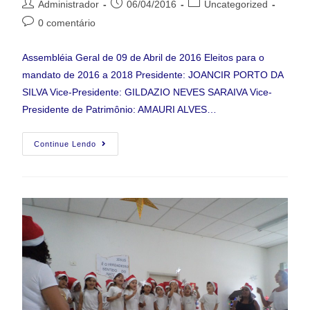
Administrador
06/04/2016
Uncategorized
0 comentário
Assembléia Geral de 09 de Abril de 2016 Eleitos para o
mandato de 2016 a 2018 Presidente: JOANCIR PORTO DA
SILVA Vice-Presidente: GILDAZIO NEVES SARAIVA Vice-
Presidente de Patrimônio: AMAURI ALVES…
Continue Lendo