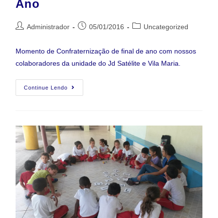
Ano
Administrador
05/01/2016
Uncategorized
Momento de Confraternização de final de ano com nossos
colaboradores da unidade do Jd Satélite e Vila Maria.
Continue Lendo