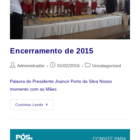
Encerramento de 2015
Administrador
01/02/2016
Uncategorized
Palavra do Presidente Joancir Porto da Silva Nosso
momento com as Mães
Continue Lendo