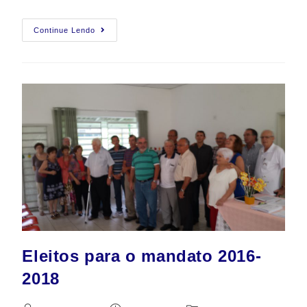
Continue Lendo
Eleitos para o mandato 2016-
2018