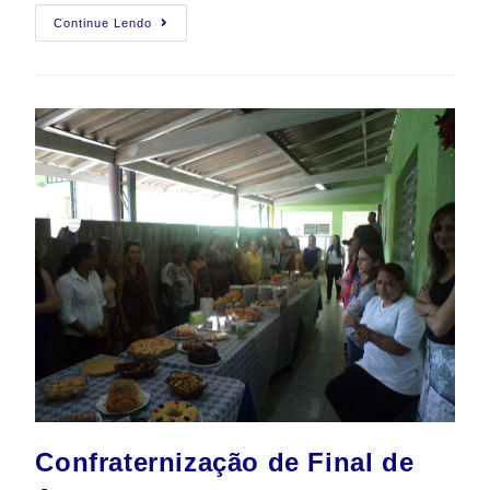
Continue Lendo
Confraternização de Final de