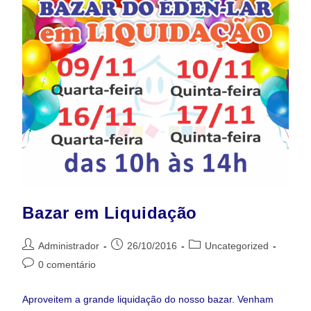
Bazar em Liquidação
Administrador
26/10/2016
Uncategorized
0 comentário
Aproveitem a grande liquidação do nosso bazar. Venham