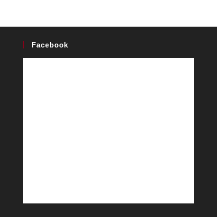
Facebook