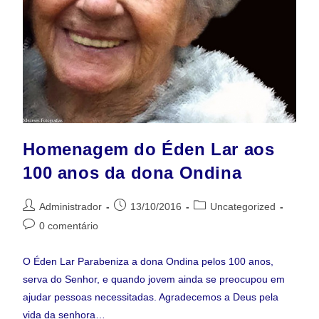
Homenagem do Éden Lar aos
100 anos da dona Ondina
Administrador
13/10/2016
Uncategorized
0 comentário
O Éden Lar Parabeniza a dona Ondina pelos 100 anos,
serva do Senhor, e quando jovem ainda se preocupou em
ajudar pessoas necessitadas. Agradecemos a Deus pela
vida da senhora…