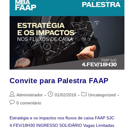
Convite para Palestra FAAP
Administrador
01/02/2016
Uncategorized
0 comentário
Estratégia e os impactos nos fluxos de caixa FAAP SJC
4.FEV/18H30 INGRESSO SOLIDÁRIO Vagas Limitadas