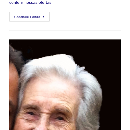
conferir nossas ofertas.
Continue Lendo