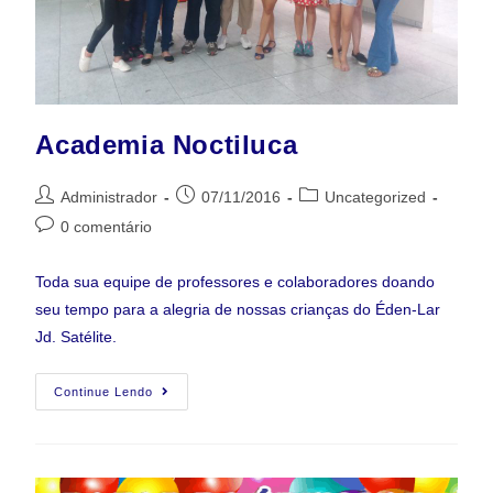
Academia Noctiluca
Administrador
07/11/2016
Uncategorized
0 comentário
Toda sua equipe de professores e colaboradores doando
seu tempo para a alegria de nossas crianças do Éden-Lar
Jd. Satélite.
Continue Lendo