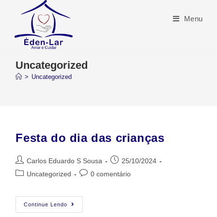
Menu
Uncategorized
>
Uncategorized
Festa do dia das crianças
Carlos Eduardo S Sousa
25/10/2024
Uncategorized
0 comentário
Continue Lendo