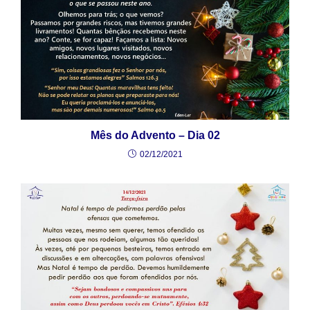
Mês do Advento – Dia 02
02/12/2021