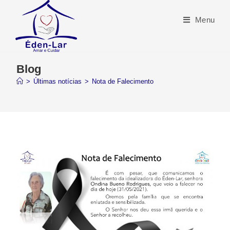
Menu
Blog
>
Últimas notícias
>
Nota de Falecimento