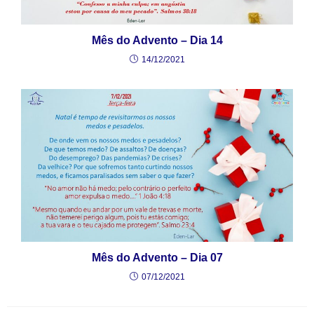
Mês do Advento – Dia 14
14/12/2021
Mês do Advento – Dia 07
07/12/2021