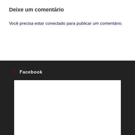
Deixe um comentário
Você precisa estar
conectado
para publicar um comentário.
Facebook