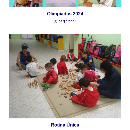
Olimpíadas 2024
05/12/2024
Rotina Única