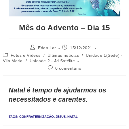
Mês do Advento – Dia 15
Eden Lar
15/12/2021
Fotos e Vídeos
/
Últimas notícias
/
Unidade 1(Sede) -
Vila Maria
/
Unidade 2 - Jd Satélite
0 comentário
Natal é tempo de ajudarmos os
necessitados e carentes.
TAGS
:
CONFRATERNIZAÇÃO
,
JESUS
,
NATAL