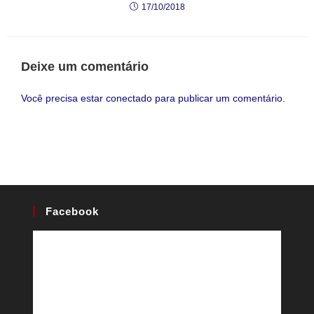
17/10/2018
Deixe um comentário
Você precisa estar
conectado
para publicar um comentário.
Facebook