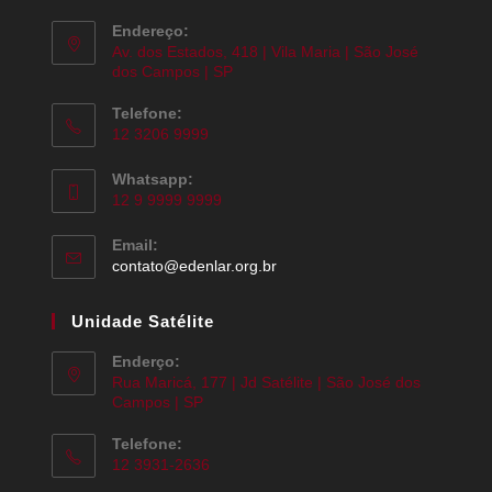
Endereço:
Av. dos Estados, 418 | Vila Maria | São José
dos Campos | SP
Telefone:
12 3206 9999
Whatsapp:
12 9 9999 9999
Email:
contato@edenlar.org.br
Unidade Satélite
Enderço:
Rua Maricá, 177 | Jd Satélite | São José dos
Campos | SP
Telefone:
12 3931-2636