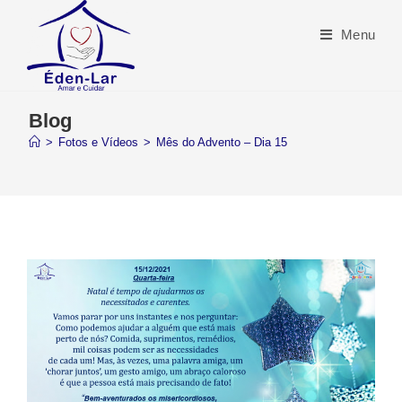
Menu
Blog
>
Fotos e Vídeos
>
Mês do Advento – Dia 15