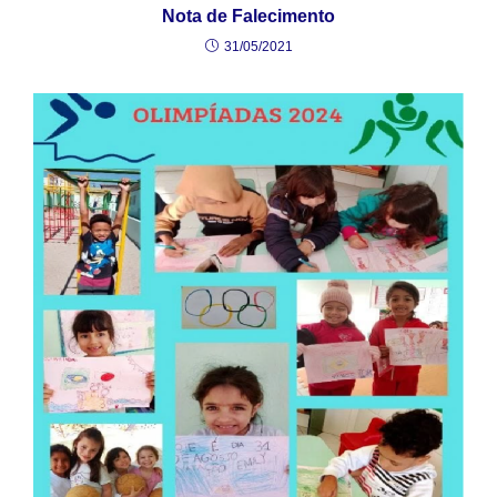
Nota de Falecimento
31/05/2021