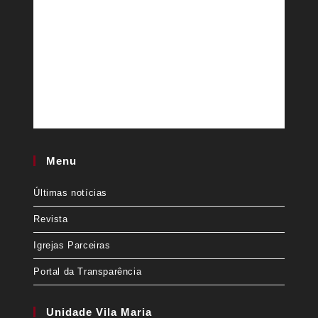
Menu
Últimas notícias
Revista
Igrejas Parceiras
Portal da Transparência
Unidade Vila Maria