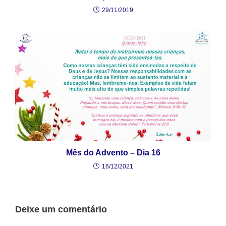
29/11/2019
Mês do Advento – Dia 16
16/12/2021
Deixe um comentário