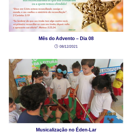
Mês do Advento – Dia 08
08/12/2021
Musicalização no Éden-Lar