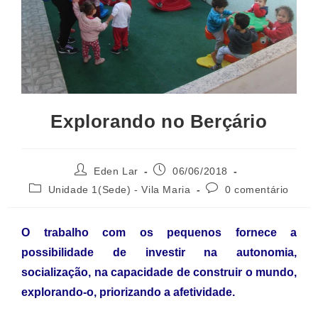
Explorando no Berçário
Eden Lar
06/06/2018
Unidade 1(Sede) - Vila Maria
0 comentário
O trabalho com os pequenos fornece a
possibilidade de investir na autonomia,
socialização, na capacidade de construir o mundo,
explorando-o, priorizando a afetividade.