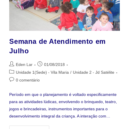
Semana de Atendimento em
Julho
Eden Lar
01/08/2018
Unidade 1(Sede) - Vila Maria
/
Unidade 2 - Jd Satélite
0 comentário
Período em que o planejamento é voltado especificamente
para as atividades lúdicas, envolvendo o brinquedo, teatro,
jogos e brincadeiras, instrumentos importantes para o
desenvolvimento integral da criança. A interação com…