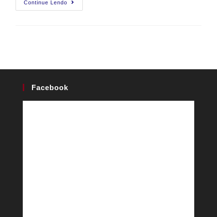
Continue Lendo
Facebook