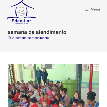
Menu
semana de atendimento
>
semana de atendimento