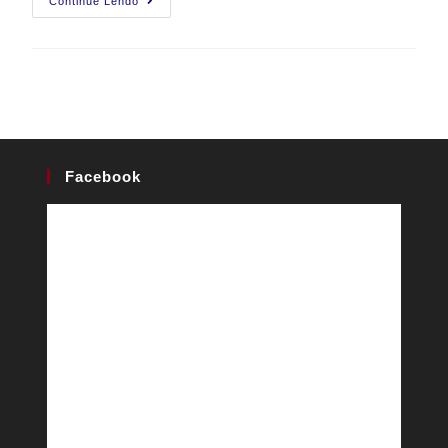
Continue Lendo
Facebook