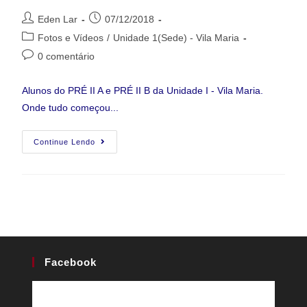
Eden Lar
07/12/2018
Fotos e Vídeos
/
Unidade 1(Sede) - Vila Maria
0 comentário
Alunos do PRÉ II A e PRÉ II B da Unidade I - Vila Maria.
Onde tudo começou...
Continue Lendo
Facebook