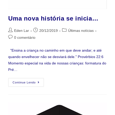
Uma nova história se inicia…
Eden Lar
20/12/2019
Últimas notícias
0 comentário
"Ensina a criança no caminho em que deve andar; e até
quando envelhecer não se desviará dele." Provérbios 22:6
Momento especial na vida de nossas crianças: formatura do
Pré…
Continue Lendo