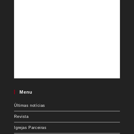
Menu
Últimas notícias
Revista
Igrejas Parceiras