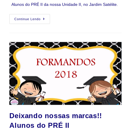
Alunos do PRÉ II da nossa Unidade II, no Jardim Satélite.
Continue Lendo
Deixando nossas marcas!!
Alunos do PRÉ II