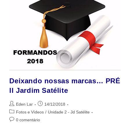
Deixando nossas marcas… PRÉ
II Jardim Satélite
Eden Lar
14/12/2018
Fotos e Vídeos
/
Unidade 2 - Jd Satélite
0 comentário