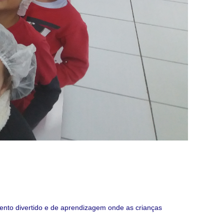
nto divertido e de aprendizagem onde as crianças