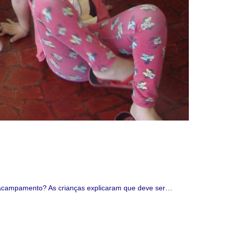
o acampamento? As crianças explicaram que deve ser…