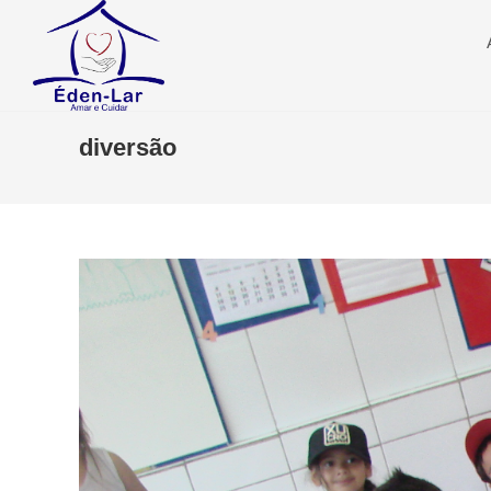
diversão