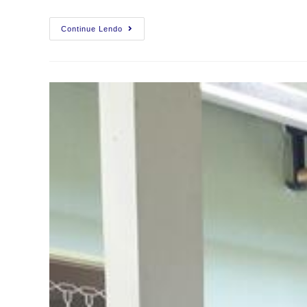
Continue Lendo