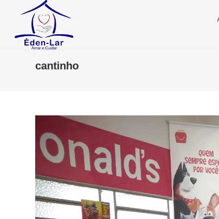
cantinho