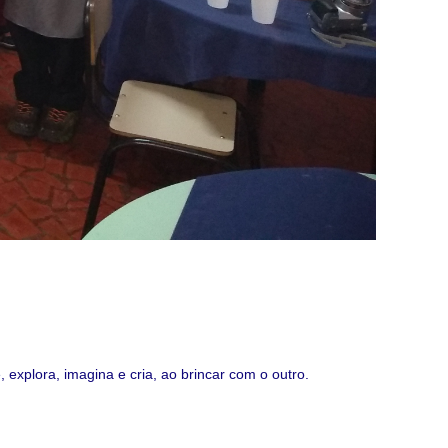
xplora, imagina e cria, ao brincar com o outro.