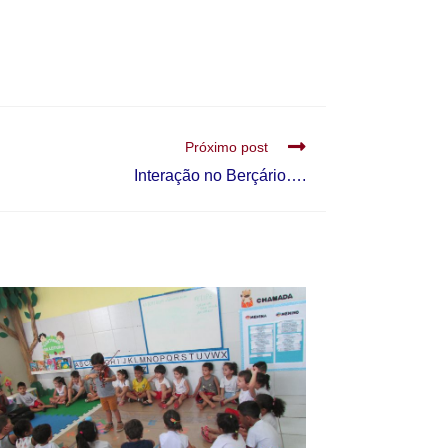
Próximo post
Interação no Berçário….