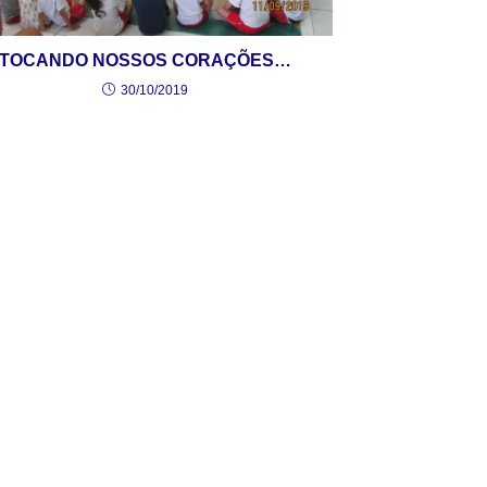
TOCANDO NOSSOS CORAÇÕES…
30/10/2019