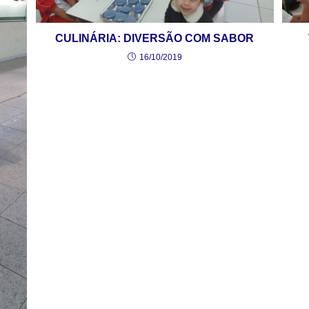
CULINÁRIA: DIVERSÃO COM SABOR
16/10/2019